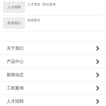
人才理念
职位发布
人才招聘
在线留言
联系我们
关于我们
产品中心
新闻动态
工程案例
人才招聘