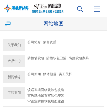
网站地图
公司简介
荣誉资质
关于我们
防撞墙软包
防撞软包卫浴
防撞软包家具
产品中心
公司新闻
媒体报道
员工关怀
新闻动态
谈话室墙面软装软包改造
工程案例
宣教基地留置室软包安装
审讯室防撞软包墙面建设