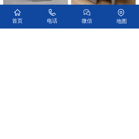
审讯室羁押室询问室安全防撞桌椅材料
留置室 审讯室 谈话室安全防撞软包材料桌椅
首页
电话
微信
地图
查看更多
关于我们
产品中心
新闻动态
工程案例
人才招聘