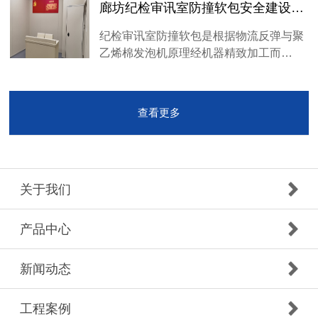
廊坊纪检审讯室防撞软包安全建设广州厂家
纪检审讯室防撞软包是根据物流反弹与聚
乙烯棉发泡机原理经机器精致加工而…
查看更多
关于我们
产品中心
新闻动态
工程案例