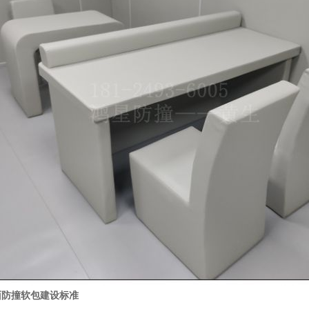
面防撞软包建设标准