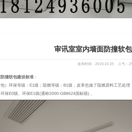
审讯室室内墙面防撞软包
发布时间：2019-10-25
人气：
2
面防撞软包建设标准
：
包）环保等级：E1级；阻燃等级：B1级，皮革也做了阻燃原料工艺处理
保E0级、环保E1级(通称2000-GB8624国标级) 。