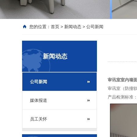
您的位置：
首页
>
新闻动态
>
公司新闻
新闻动态
审讯室室内墙
公司新闻
审讯室（防撞软
产品检测标准：环
媒体报道
员工关怀