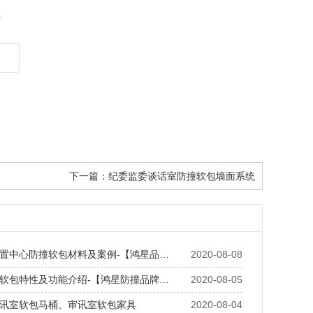
？
下一篇：
纪委监委谈话室防撞软包墙面系统
置中心防撞软包材料及案例-【鸿星品…
2020-08-08
软包特性及功能介绍-【鸿星防撞品牌…
2020-08-05
讯室软包马桶、审讯室软包家具
2020-08-04