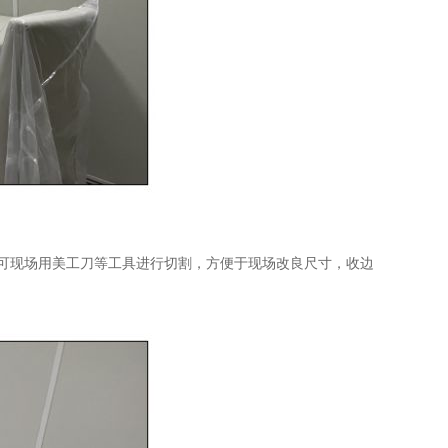
。
可现场用美工刀等工具进行切割，方便于现场改良尺寸，收边