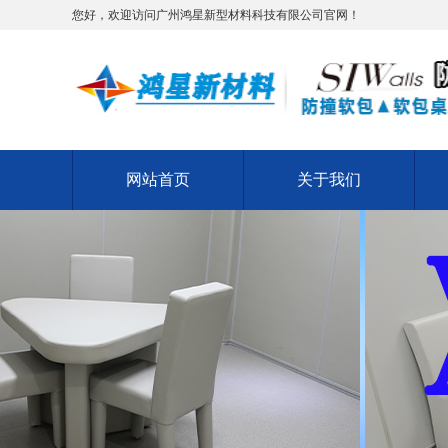
您好，欢迎访问广州鸿星新型材料科技有限公司官网！
网站首页
关于我们