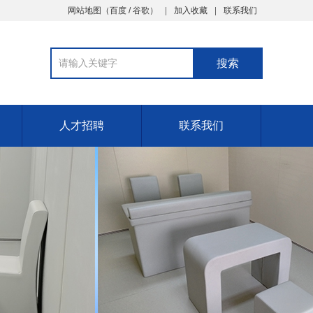
网站地图
（
百度
/
谷歌
）
加入收藏
联系我们
人才招聘
联系我们