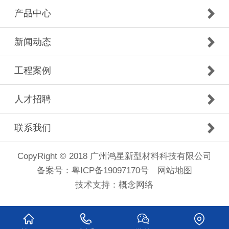
产品中心
新闻动态
工程案例
人才招聘
联系我们
CopyRight © 2018 广州鸿星新型材料科技有限公司
备案号：
粤ICP备19097170号
网站地图
技术支持：
概念网络