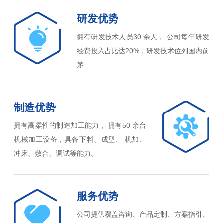
研发优势
拥有研发技术人员30 余人， 公司每年研发
经费投入占比达20%，研发技术位列国内前
茅
制造优势
拥有高柔性的制造加工能力， 拥有50 余台
机械加工设备，具备下料、成型、 机加、
冲床、敷合、调试等能力。
服务优势
公司提供覆盖咨询、产品定制、方案指引、