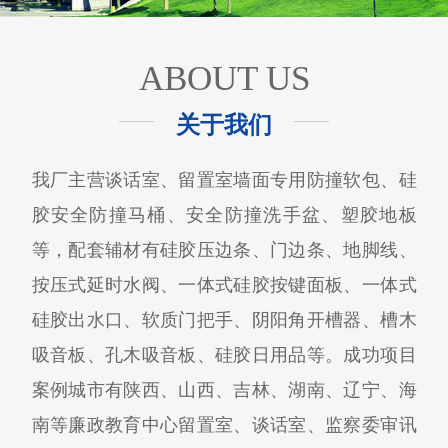
ABOUT US
关于我们
我厂主营谈话室、留置室墙面专用防撞软包、硅
胶安全防撞马桶、安全防撞洗手盆、塑胶地板
等，配套辅材有硅胶压边条、门边条、地脚线、
按压式延时水阀、一体式硅胶按键面板、一体式
硅胶出水口、软质门把手、阴阳角开槽器、槽木
吸音板、孔木吸音板、硅胶日用品等。成功项目
案例城市有陕西、山西、吉林、湖南、辽宁、海
南等廉政教育中心留置室、谈话室、监察委审讯