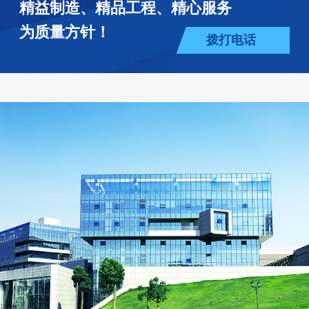
精益制造、精品工程、精心服务
为质量方针！
拨打电话