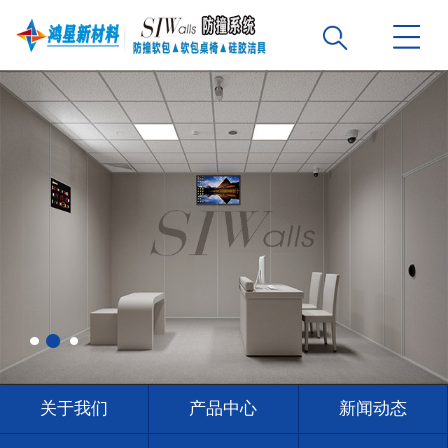
关于我们
产品中心
新闻动态