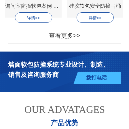
询问室防撞软包案例 防撞桌椅 安全防撞洁具
硅胶软包安全防撞马桶
详情>>
详情>>
查看更多>>
墙面软包防撞系统专业设计、制造、
销售及咨询服务商
拨打电话
OUR ADVATAGES
产品优势