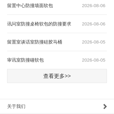
留置中心防撞墙面软包
2026-08-06
讯问室防撞桌椅软包的防撞要求
2026-08-06
留置室谈话室防撞硅胶马桶
2026-08-05
审讯室防撞碰软包
2026-08-05
查看更多>>
关于我们