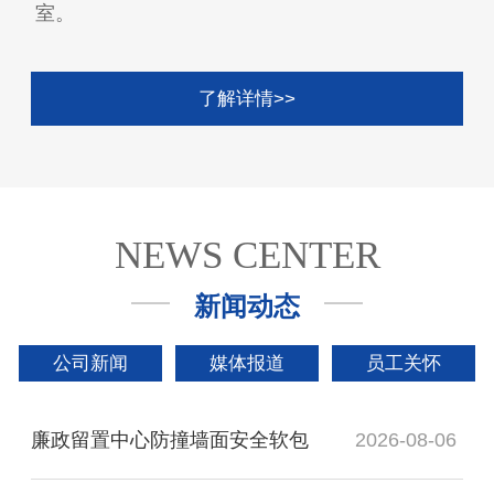
室。
了解详情>>
NEWS CENTER
新闻动态
公司新闻
媒体报道
员工关怀
廉政留置中心防撞墙面安全软包
2026-08-06