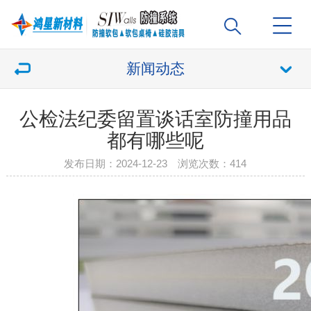
新闻动态
公检法纪委留置谈话室防撞用品
都有哪些呢
发布日期：2024-12-23 浏览次数：
414