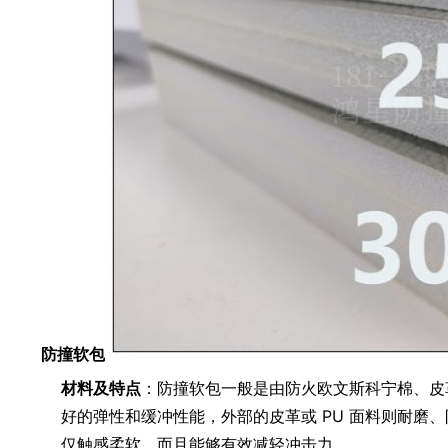
防撞软包
材料及特点
：防撞软包一般是由防火欧文斯科宁棉、皮
好的弹性和缓冲性能，外部的皮革或 PU 面料则耐磨、
仅触感柔软，而且能够有效减轻冲击力。