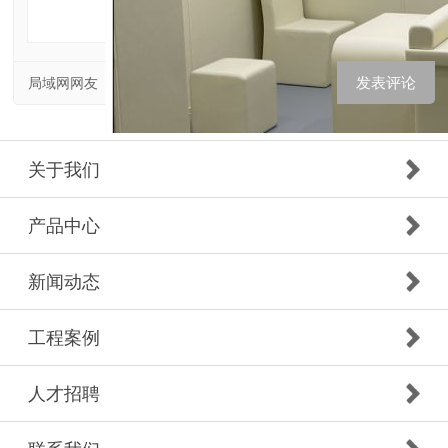
局域网网友
关于我们
产品中心
新闻动态
工程案例
防撞桌椅
人才招聘
材料及特点
：桌子和椅子的边缘及棱角部分通常会包裹
软，有弹性。以硅胶为例，它无毒无味，化学性质稳定