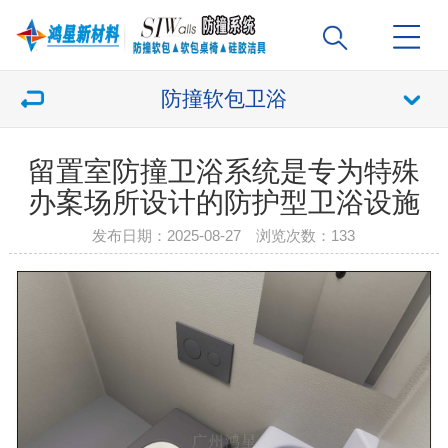
防撞软包卫浴
留置室防撞卫浴系统是专为特殊
办案场所设计的防护型卫浴设施
发布日期：2025-08-27 浏览次数：
133