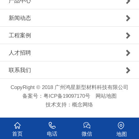
产品中心
新闻动态
工程案例
人才招聘
联系我们
CopyRight © 2018 广州鸿星新型材料科技有限公司
备案号：
粤ICP备19097170号
网站地图
技术支持：
概念网络
首页
电话
微信
地图