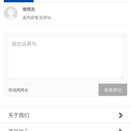
管理员
该内容暂无评论
局域网网友
关于我们